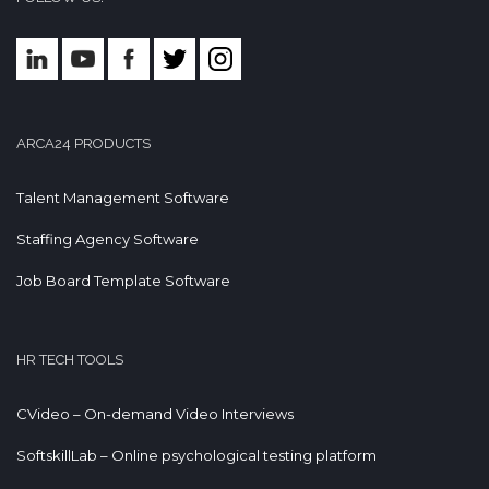
ARCA24 PRODUCTS
Talent Management Software
Staffing Agency Software
Job Board Template Software
HR TECH TOOLS
CVideo – On-demand Video Interviews
SoftskillLab – Online psychological testing platform