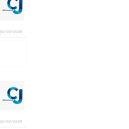
30/07/2026
30/07/2026