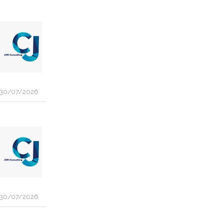
30/07/2026
30/07/2026