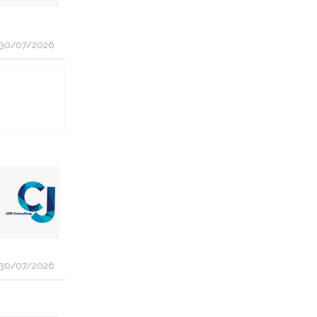
30/07/2026
30/07/2026