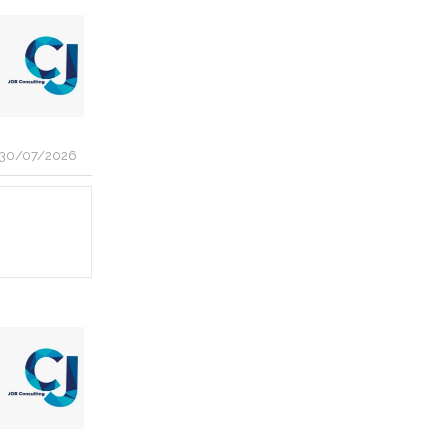
30/07/2026