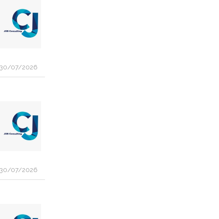
30/07/2026
30/07/2026