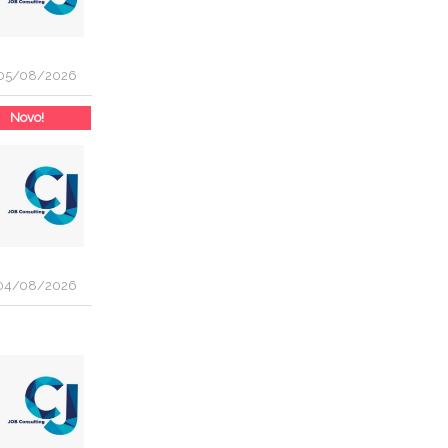
05/08/2026
Novo!
04/08/2026