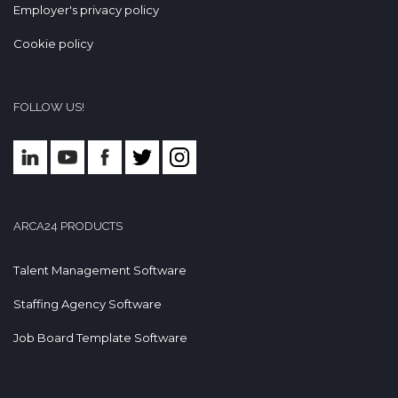
Employer's privacy policy
Cookie policy
FOLLOW US!
ARCA24 PRODUCTS
Talent Management Software
Staffing Agency Software
Job Board Template Software